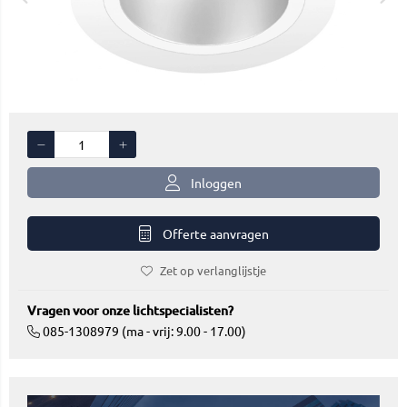
Inloggen
Offerte aanvragen
Zet op verlanglijstje
Vragen voor onze lichtspecialisten?
085-1308979 (ma - vrij: 9.00 - 17.00)