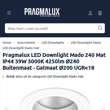
Home
Assortiment
LED Downlights
LED Downlight Mado
LED Downlight Mado Mat
Pragmalux LED Downlight Mado 240 Mat
IP44 39W 3000K 4250lm Ø240
Buitenmaat - Gatmaat Ø200 UGR<18
Bekijk alles uit de categorie LED Downlight Mado Mat