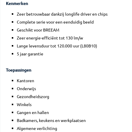
Kenmerken
Zeer betrouwbaar dankzij longlife driver en chips
Complete serie voor een eenduidig beeld
Geschikt voor BREEAM
Zeer energie-efficiënt tot 130 lm/w
Lange levensduur tot 120.000 uur (L80B10)
5 jaar garantie
Toepassingen
Kantoren
Onderwijs
Gezondheidszorg
Winkels
Gangen en hallen
Badkamers, keukens en werkplaatsen
Algemene verlichting