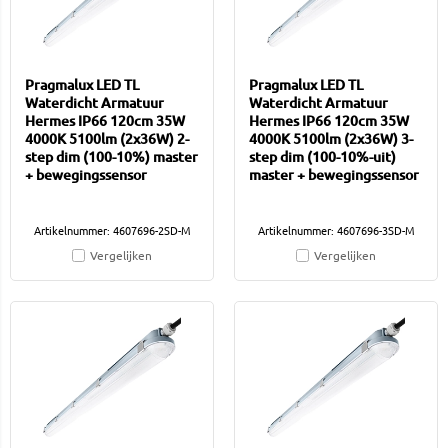
Pragmalux LED TL
Pragmalux LED TL
Waterdicht Armatuur
Waterdicht Armatuur
Hermes IP66 120cm 35W
Hermes IP66 120cm 35W
4000K 5100lm (2x36W) 2-
4000K 5100lm (2x36W) 3-
step dim (100-10%) master
step dim (100-10%-uit)
+ bewegingssensor
master + bewegingssensor
Artikelnummer: 4607696-2SD-M
Artikelnummer: 4607696-3SD-M
Vergelijken
Vergelijken