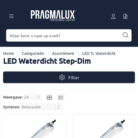
Home
Categorieën
Assortiment
LED TL Waterdicht
LED Waterdicht Step-Dim
Filter
Weergave:
Sorteren: