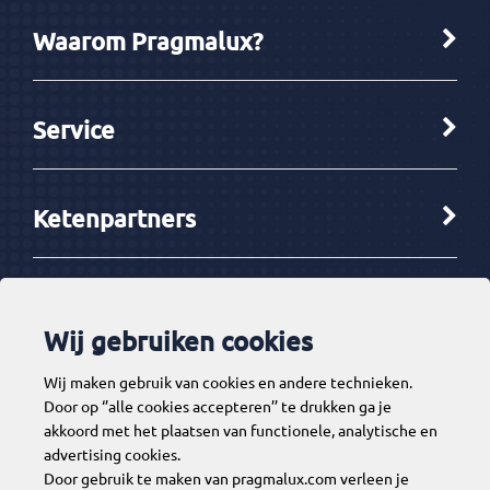
Waarom Pragmalux?
Service
Ketenpartners
Tools
Wij gebruiken cookies
Wij maken gebruik van cookies en andere technieken.
Contact
Door op ‘’alle cookies accepteren’’ te drukken ga je
akkoord met het plaatsen van functionele, analytische en
advertising cookies.
Door gebruik te maken van pragmalux.com verleen je