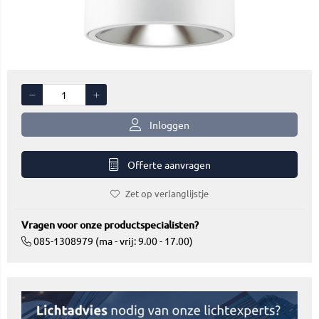
Inloggen
Offerte aanvragen
Zet op verlanglijstje
Vragen voor onze productspecialisten?
085-1308979 (ma - vrij: 9.00 - 17.00)