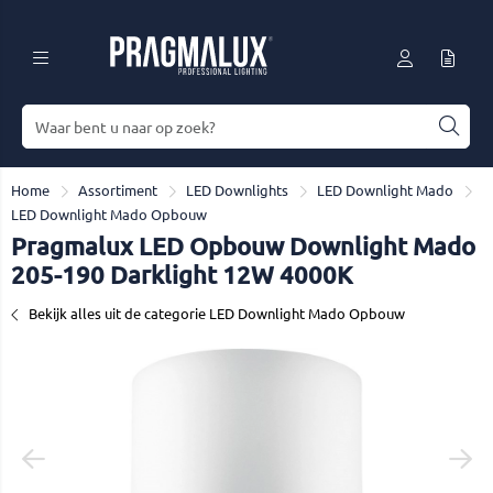
Home
Assortiment
LED Downlights
LED Downlight Mado
LED Downlight Mado Opbouw
Pragmalux LED Opbouw Downlight Mado
205-190 Darklight 12W 4000K
Bekijk alles uit de categorie LED Downlight Mado Opbouw