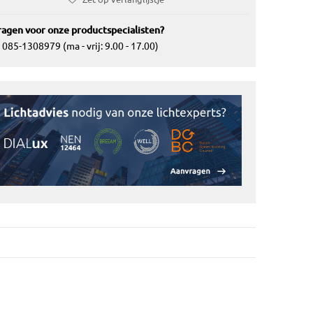
agen voor onze productspecialisten?
085-1308979 (ma - vrij: 9.00 - 17.00)