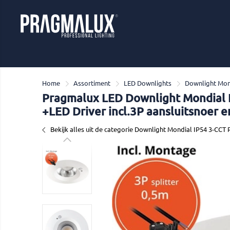
Home
Assortiment
LED Downlights
Downlight Mond
Pragmalux LED Downlight Mondial 
+LED Driver incl.3P aansluitsnoer en 
Bekijk alles uit de categorie Downlight Mondial IP54 3-CCT 