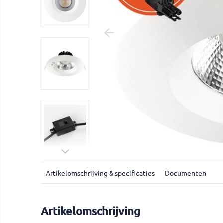
Artikelomschrijving & specificaties
Documenten
Artikelomschrijving