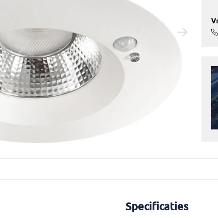
Vr
Specificaties