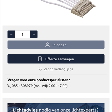
Inloggen
Offerte aanvragen
Zet op verlanglijstje
Vragen voor onze productspecialisten?
085-1308979 (ma - vrij: 9.00 - 17.00)