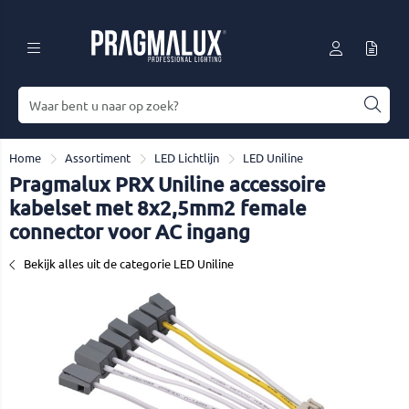
Home
Assortiment
LED Lichtlijn
LED Uniline
Pragmalux PRX Uniline accessoire
kabelset met 8x2,5mm2 female
connector voor AC ingang
Bekijk alles uit de categorie LED Uniline