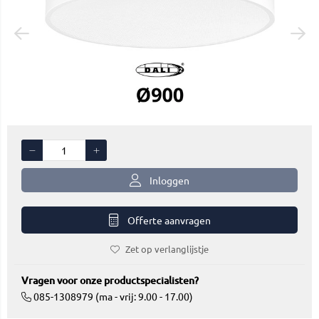
Inloggen
Offerte aanvragen
Zet op verlanglijstje
Vragen voor onze productspecialisten?
085-1308979 (ma - vrij: 9.00 - 17.00)