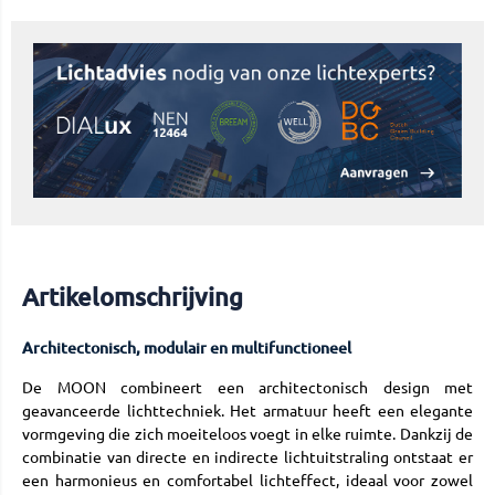
Artikelomschrijving
Architectonisch, modulair en multifunctioneel
De MOON combineert een architectonisch design met
geavanceerde lichttechniek. Het armatuur heeft een elegante
vormgeving die zich moeiteloos voegt in elke ruimte. Dankzij de
combinatie van directe en indirecte lichtuitstraling ontstaat er
een harmonieus en comfortabel lichteffect, ideaal voor zowel