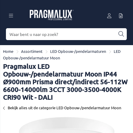
Home
Assortiment
LED Opbouw-/pendelarmaturen
LED
Opbouw-/pendelarmatuur Moon
Pragmalux LED
Opbouw-/pendelarmatuur Moon IP44
Ø900mm Prisma direct/indirect 56-112W
6600-14000lm 3CCT 3000-3500-4000K
CRI90 Wit - DALI
Bekijk alles uit de categorie LED Opbouw-/pendelarmatuur Moon