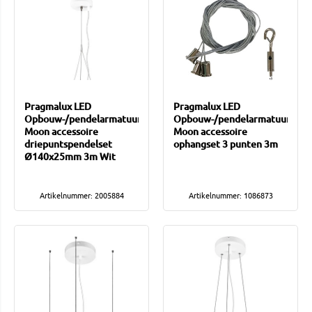
Pragmalux LED
Pragmalux LED
Opbouw-/pendelarmatuur
Opbouw-/pendelarmatuur
Moon accessoire
Moon accessoire
driepuntspendelset
ophangset 3 punten 3m
Ø140x25mm 3m Wit
Artikelnummer: 2005884
Artikelnummer: 1086873