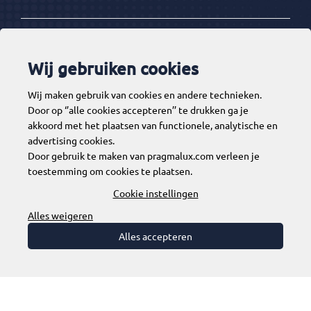
Ketenpartners
Wij gebruiken cookies
Wij maken gebruik van cookies en andere technieken.
Tools
Door op ‘’alle cookies accepteren’’ te drukken ga je
akkoord met het plaatsen van functionele, analytische en
advertising cookies.
Door gebruik te maken van pragmalux.com verleen je
Contact
toestemming om cookies te plaatsen.
Cookie instellingen
Alles weigeren
Alles accepteren
Disclaimer
Algemene voorwaarden
Privacy & Cookies