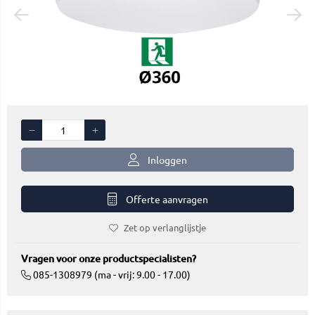
Inloggen
Offerte aanvragen
Zet op verlanglijstje
Vragen voor onze productspecialisten?
085-1308979 (ma - vrij: 9.00 - 17.00)