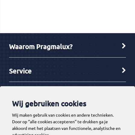
Waarom Pragmalux?
Service
Ketenpartners
Wij gebruiken cookies
Wij maken gebruik van cookies en andere technieken.
Tools
Door op ‘’alle cookies accepteren’’ te drukken ga je
akkoord met het plaatsen van functionele, analytische en
advertising cookies.