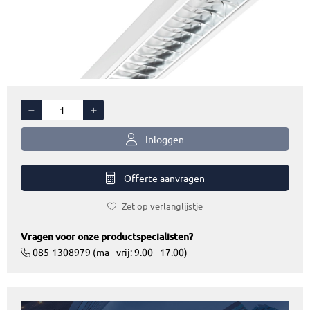
Inloggen
Offerte aanvragen
Zet op verlanglijstje
Vragen voor onze productspecialisten?
085-1308979 (ma - vrij: 9.00 - 17.00)