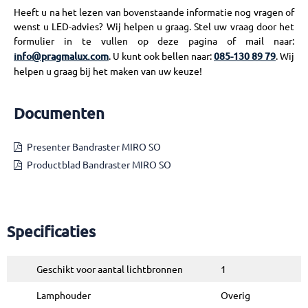
Heeft u na het lezen van bovenstaande informatie nog vragen of
wenst u LED-advies? Wij helpen u graag. Stel uw vraag door het
formulier in te vullen op deze pagina of mail naar:
info@pragmalux.com
. U kunt ook bellen naar:
085-130 89 79
. Wij
helpen u graag bij het maken van uw keuze!
Documenten
Presenter Bandraster MIRO SO
Productblad Bandraster MIRO SO
Specificaties
Geschikt voor aantal lichtbronnen
1
Lamphouder
Overig