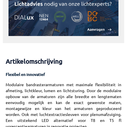
Artikelomschrijving
Flexibel en innovatief
Modulaire bandrasterarmaturen met maximale flexibiliteit in
afmeting, lichtkleur, lumen en lichtsturing. Door de modulaire
opbouw van de armaturen zijn alle breedte en lengtematen
eenvoudig mogelijk en kan de exact gewenste maten,
montagewijze en kleur van het armaturen geproduceerd
worden. Ook met luchtextractiesleuven voor plenumafzuiging.
Een uitstekend LED alternatief voor T8 en T5 fl
uorescentiearmaturen in renovatie projecten.