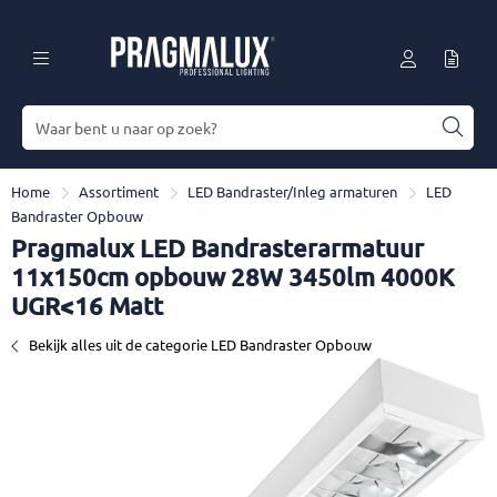
Home
Assortiment
LED Bandraster/Inleg armaturen
LED
Bandraster Opbouw
Pragmalux LED Bandrasterarmatuur
11x150cm opbouw 28W 3450lm 4000K
UGR<16 Matt
Bekijk alles uit de categorie LED Bandraster Opbouw