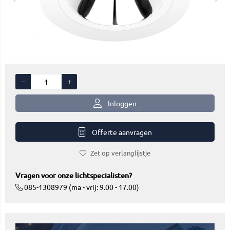
Inloggen
Offerte aanvragen
Zet op verlanglijstje
Vragen voor onze lichtspecialisten?
085-1308979 (ma - vrij: 9.00 - 17.00)