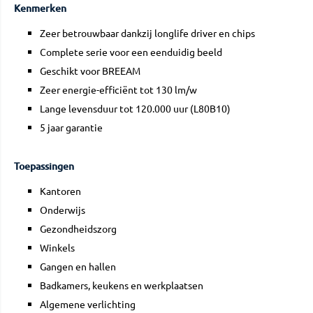
Kenmerken
Zeer betrouwbaar dankzij longlife driver en chips
Complete serie voor een eenduidig beeld
Geschikt voor BREEAM
Zeer energie-efficiënt tot 130 lm/w
Lange levensduur tot 120.000 uur (L80B10)
5 jaar garantie
Toepassingen
Kantoren
Onderwijs
Gezondheidszorg
Winkels
Gangen en hallen
Badkamers, keukens en werkplaatsen
Algemene verlichting