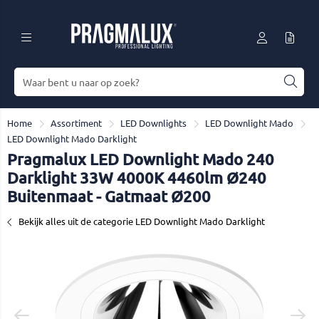
Home
Assortiment
LED Downlights
LED Downlight Mado
LED Downlight Mado Darklight
Pragmalux LED Downlight Mado 240
Darklight 33W 4000K 4460lm Ø240
Buitenmaat - Gatmaat Ø200
Bekijk alles uit de categorie LED Downlight Mado Darklight